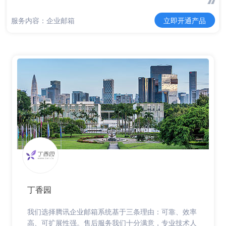
服务内容：企业邮箱
立即开通产品
丁香园
我们选择腾讯企业邮箱系统基于三条理由：可靠、效率
高、可扩展性强。售后服务我们十分满意，专业技术人