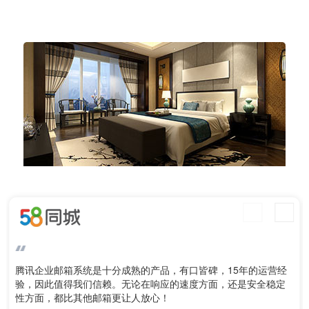
首
页
腾讯企业邮箱系统是十分成熟的产品，有口皆碑，15年的运营经
验，因此值得我们信赖。无论在响应的速度方面，还是安全稳定
性方面，都比其他邮箱更让人放心！