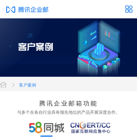
客户案例
网
腾讯企业邮箱功能
与多个在各自行业具有领先地位的产品开展深度合作。
站