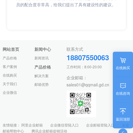
员的配合度非常高，给我们提出了具有建设性的建议。
网站首页
新闻中心
联系方式
18807550063
产品价格
新闻资讯
客户案例
产品价格
工作时间：8:00-20:00
在线购买
在线购买
解决方案
企业邮箱：
关于我们
邮箱优势
sales01@qqmail.gd.cn
企业微信
在线咨询
返回顶部
友情链接：
阿里企业邮箱
企业微信登陆入口
企业邮箱登陆入口
企业
邮箱帮助中心
腾讯企业邮箱促销活动